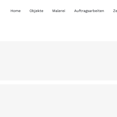
Home
Objekte
Malerei
Auftragsarbeiten
Z