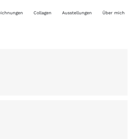
eichnungen
Collagen
Ausstellungen
Über mich