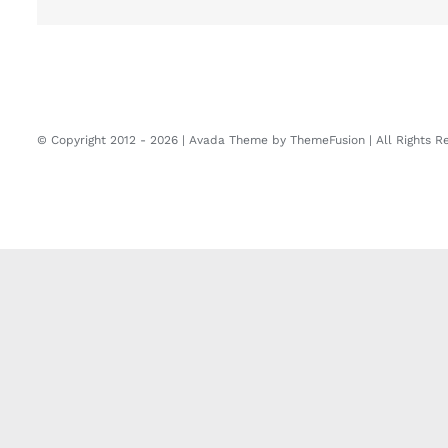
© Copyright 2012 -
2026 | Avada Theme by
ThemeFusion
| All Rights 