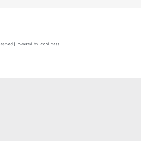
Reserved | Powered by
WordPress